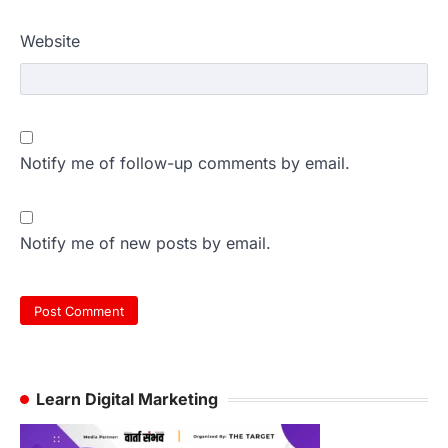
Website
Notify me of follow-up comments by email.
Notify me of new posts by email.
Learn Digital Marketing