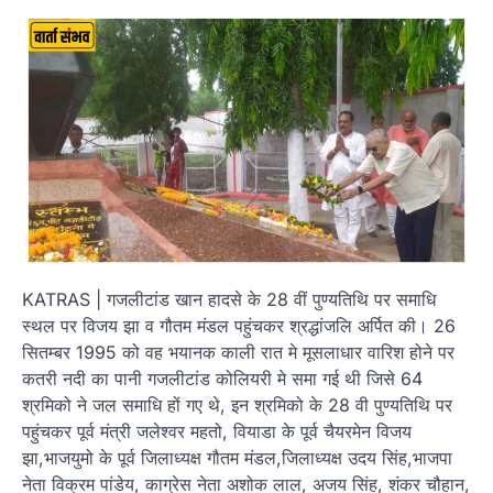
KATRAS | गजलीटांड खान हादसे के 28 वीं पुण्यतिथि पर समाधि
स्थल पर विजय झा व गौतम मंडल पहुंचकर श्रद्धांजलि अर्पित की। 26
सितम्बर 1995 को वह भयानक काली रात मे मूसलाधार वारिश होने पर
कतरी नदी का पानी गजलीटांड कोलियरी मे समा गई थी जिसे 64
श्रमिको ने जल समाधि हों गए थे, इन श्रमिको के 28 वी पुण्यतिथि पर
पहुंचकर पूर्व मंत्री जलेश्वर महतो, वियाडा के पूर्व चैयरमेन विजय
झा,भाजयुमो के पूर्व जिलाध्यक्ष गौतम मंडल,जिलाध्यक्ष उदय सिंह,भाजपा
नेता विक्रम पांडेय, काग्रेस नेता अशोक लाल, अजय सिंह, शंकर चौहान,