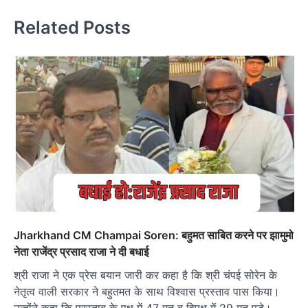
Related Posts
Jharkhand CM Champai Soren: बहुमत साबित करने पर झामुमो
नेता राजेंद्र प्रसाद राजा ने दी बधाई
श्री राजा ने एक प्रेस बयान जारी कर कहा है कि श्री चंपई सोरेन के
नेतृत्व वाली सरकार ने बहुतमत के साथ विश्वास प्रस्ताव पास किया।
उन्होंने कहा कि प्रस्ताव के पक्ष में 47 मत व विपक्ष में 29 मत पड़े।