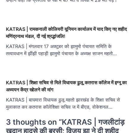
KATRAS | रामकनाली कोलियरी यूनियन कार्यालय में याद किए गए शहीद
मणिंद्रनाथ मंडल, दी गई श्रद्धांजलि!
KATRAS | मंगलवार 17 अक्टूबर को झामुमो पंचायत समिति के
तत्वावधान में झींझी पहाड़ी झामुमो पंचायत के अध्यक्ष साजन महतो…
KATRAS | शिक्षा सचिव से मिले विधायक ढुलू,कतरास कॉलेज में इग्नू का
अध्ययन केंद्र खोलने की मांग
KATRAS | बाघमारा विधायक ढुलू महतो झारखंड के शिक्षा सचिव से
मुलाकात कर कतरास कॉलेशिक्षा सचिव ज में बीएड, वोकेशनल…
3 thoughts on “
KATRAS | गजलीटांड़
खदान हादसे की बरसी: विजय झा ने दी शहीद