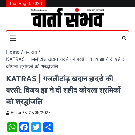
Skip
Thu, Aug 6, 2026
to
content
Home
कतरास
KATRAS | गजलीटांड़ खदान हादसे की बरसी: विजय झा ने दी शहीद
कोयला श्रमिकों को श्रद्धांजलि
KATRAS | गजलीटांड़ खदान हादसे की
बरसी: विजय झा ने दी शहीद कोयला श्रमिकों
को श्रद्धांजलि
Editor
27/09/2023
WhatsApp
Facebook
Twitter
Share