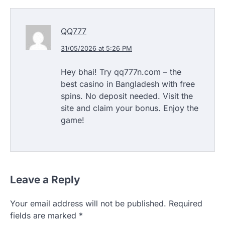
QQ777
31/05/2026 at 5:26 PM
Hey bhai! Try qq777n.com – the
best casino in Bangladesh with free
spins. No deposit needed. Visit the
site and claim your bonus. Enjoy the
game!
Leave a Reply
Your email address will not be published.
Required
fields are marked
*