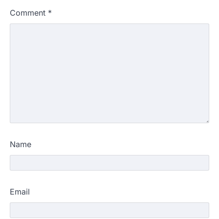
Comment
*
Name
Email