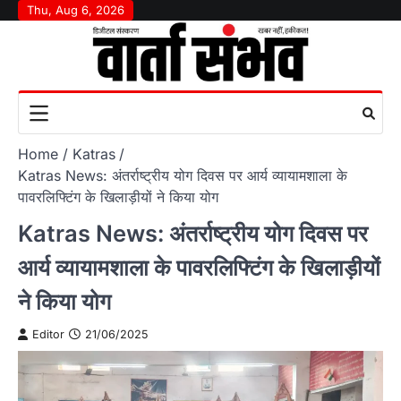
Skip
Thu, Aug 6, 2026
to
content
Home
Katras
Katras News: अंतर्राष्ट्रीय योग दिवस पर आर्य व्यायामशाला के
पावरलिफ्टिंग के खिलाड़ीयों ने किया योग
Katras News: अंतर्राष्ट्रीय योग दिवस पर
आर्य व्यायामशाला के पावरलिफ्टिंग के खिलाड़ीयों
ने किया योग
Editor
21/06/2025