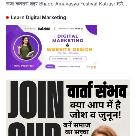
सजा कतरास शहर Bhado Amavasya Festival Katras: श्री…
Learn Digital Marketing