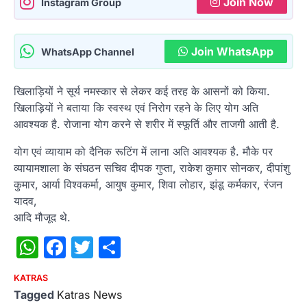
Join Now
Instagram Group
Join WhatsApp
WhatsApp Channel
खिलाड़ियों ने सूर्य नमस्कार से लेकर कई तरह के आसनों को किया.
खिलाड़ियों ने बताया कि स्वस्थ एवं निरोग रहने के लिए योग अति
आवश्यक है. रोजाना योग करने से शरीर में स्फूर्ति और ताजगी आती है.
योग एवं व्यायाम को दैनिक रूटिंग में लाना अति आवश्यक है. मौके पर
व्यायामशाला के संघठन सचिव दीपक गुप्ता, राकेश कुमार सोनकर, दीपांशु
कुमार, आर्या विश्वकर्मा, आयुष कुमार, शिवा लोहार, झंडू कर्मकार, रंजन
यादव,
आदि मौजूद थे.
WhatsApp
Facebook
Twitter
Share
KATRAS
Tagged
Katras News