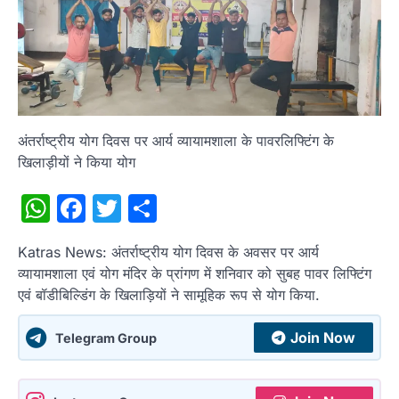
अंतर्राष्ट्रीय योग दिवस पर आर्य व्यायामशाला के पावरलिफ्टिंग के
खिलाड़ीयों ने किया योग
WhatsApp
Facebook
Twitter
Share
Katras News: अंतर्राष्ट्रीय योग दिवस के अवसर पर आर्य
व्यायामशाला एवं योग मंदिर के प्रांगण में शनिवार को सुबह पावर लिफ्टिंग
एवं बॉडीबिल्डिंग के खिलाड़ियों ने सामूहिक रूप से योग किया.
Join Now
Telegram Group