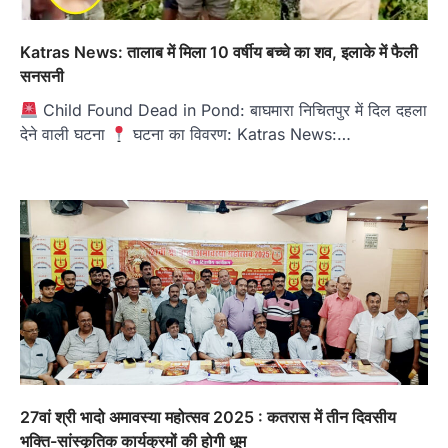
Katras News: तालाब में मिला 10 वर्षीय बच्चे का शव, इलाके में फैली
सनसनी
Child Found Dead in Pond: बाघमारा निचितपुर में दिल दहला
देने वाली घटना
घटना का विवरण: Katras News:…
27वां श्री भादो अमावस्या महोत्सव 2025 : कतरास में तीन दिवसीय
भक्ति-सांस्कृतिक कार्यक्रमों की होगी धूम