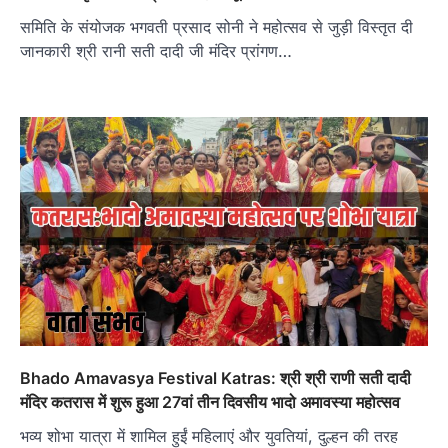
समिति के संयोजक भगवती प्रसाद सोनी ने महोत्सव से जुड़ी विस्तृत दी
जानकारी श्री रानी सती दादी जी मंदिर प्रांगण…
Bhado Amavasya Festival Katras: श्री श्री राणी सती दादी
मंदिर कतरास में शुरू हुआ 27वां तीन दिवसीय भादो अमावस्या महोत्सव
भव्य शोभा यात्रा में शामिल हुईं महिलाएं और युवतियां, दुल्हन की तरह