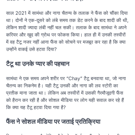
साल 2021 में सामंथा और नागा चैतन्य के तलाक ने फैंस को चौंका दिया
था। दोनों ने एक-दूसरे को लंबे समय तक डेट करने के बाद शादी की थी,
लेकिन शादी ज्यादा लंबी नहीं चल सकी। तलाक के बाद सामंथा ने अपने
करियर और खुद की ग्रोथ पर फोकस किया। हाल ही में उनकी तस्वीरों
में वह टैटू नजर नहीं आना फैंस को सोचने पर मजबूर कर रहा है कि क्या
उन्होंने वाकई उसे हटवा दिया?
टैटू था उनके प्यार की पहचान
सामंथा ने एक समय अपने शरीर पर “Chay” टैटू बनवाया था, जो नागा
चैतन्य का निकनेम है। यही टैटू उनकी और नागा की लव स्टोरी का
प्रतीक माना जाता था। लेकिन अब तस्वीरों में उसकी गैरमौजूदगी फैंस
को हैरान कर रही है और सोशल मीडिया पर लोग यही सवाल कर रहे हैं
कि क्या यह टैटू हटवा दिया गया है?
फैंस ने सोशल मीडिया पर जताई प्रतिक्रिया