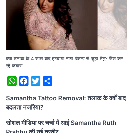
क्या तलाक के 4 साल बाद हटवाया नागा चैतन्य से जुड़ा टैटू? फैंस कर
रहे कयास
WhatsApp
Facebook
Twitter
Share
Samantha Tattoo Removal: तलाक के वर्षों बाद
बदलता नजरिया?
सोशल मीडिया पर चर्चा में आई Samantha Ruth
Prabhu की नई तस्वीर