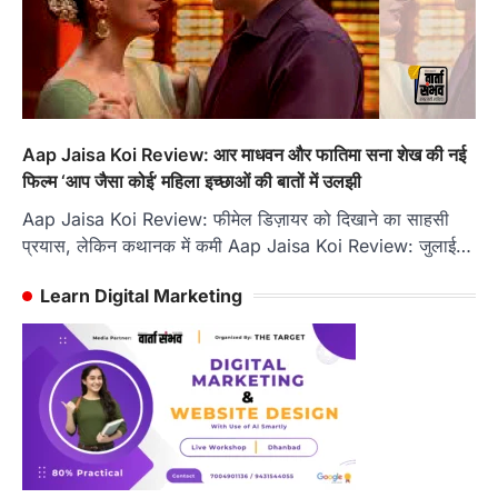
Aap Jaisa Koi Review: आर माधवन और फातिमा सना शेख की नई
फिल्म ‘आप जैसा कोई’ महिला इच्छाओं की बातों में उलझी
Aap Jaisa Koi Review: फीमेल डिज़ायर को दिखाने का साहसी
प्रयास, लेकिन कथानक में कमी Aap Jaisa Koi Review: जुलाई…
Learn Digital Marketing