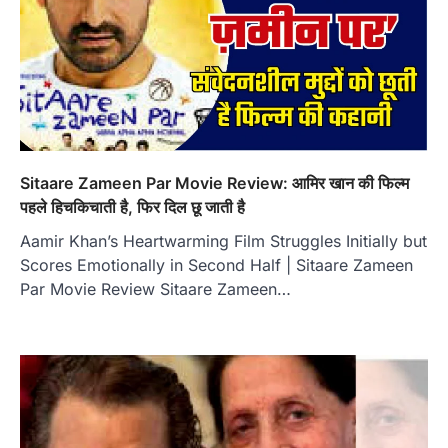
Sitaare Zameen Par Movie Review: आमिर खान की फिल्म
पहले हिचकिचाती है, फिर दिल छू जाती है
Aamir Khan’s Heartwarming Film Struggles Initially but
Scores Emotionally in Second Half | Sitaare Zameen
Par Movie Review Sitaare Zameen…