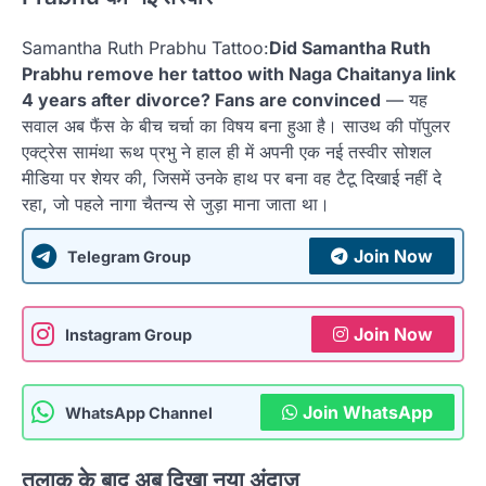
Samantha Ruth Prabhu Tattoo:
Did Samantha Ruth
Prabhu remove her tattoo with Naga Chaitanya link
4 years after divorce? Fans are convinced
— यह
सवाल अब फैंस के बीच चर्चा का विषय बना हुआ है। साउथ की पॉपुलर
एक्ट्रेस सामंथा रूथ प्रभु ने हाल ही में अपनी एक नई तस्वीर सोशल
मीडिया पर शेयर की, जिसमें उनके हाथ पर बना वह टैटू दिखाई नहीं दे
रहा, जो पहले नागा चैतन्य से जुड़ा माना जाता था।
Join Now
Telegram Group
Join Now
Instagram Group
Join WhatsApp
WhatsApp Channel
तलाक के बाद अब दिखा नया अंदाज़