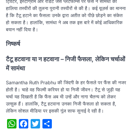
ट्विटर, इंस्टाग्राम और रेडिट जैसे प्लेटफॉर्म्स पर फैंस ने सामंथा की
हालिया तस्वीरों की तुलना पुरानी तस्वीरों से की है। कई यूज़र्स का मानना
है कि टैटू हटाने का फैसला उनके द्वारा अतीत को पीछे छोड़ने का संकेत
हो सकता है। हालांकि, सामंथा ने अब तक इस बारे में कोई आधिकारिक
बयान नहीं दिया है।
निष्कर्ष
टैटू हटवाना या न हटवाना – निजी फैसला, लेकिन चर्चाओं
में सामंथा
Samantha Ruth Prabhu की जिंदगी के हर फैसले पर फैंस की नजर
होती है। चाहे वह फिल्मी करियर हो या निजी जीवन। टैटू से जुड़ी यह
चर्चा यह दिखाती है कि फैंस अब भी उन्हें और नागा चैतन्य को लेकर
उत्सुक हैं। हालांकि, टैटू हटवाना उनका निजी फैसला हो सकता है,
लेकिन सोशल मीडिया पर इसकी गूंज साफ सुनाई दे रही है।
WhatsApp
Facebook
Twitter
Share