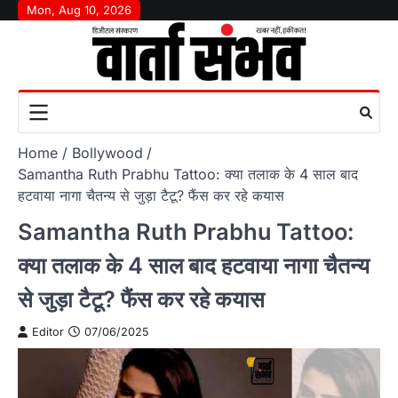
Skip
Mon, Aug 10, 2026
to
content
Home
Bollywood
Samantha Ruth Prabhu Tattoo: क्या तलाक के 4 साल बाद
हटवाया नागा चैतन्य से जुड़ा टैटू? फैंस कर रहे कयास
Samantha Ruth Prabhu Tattoo:
क्या तलाक के 4 साल बाद हटवाया नागा चैतन्य
से जुड़ा टैटू? फैंस कर रहे कयास
Editor
07/06/2025