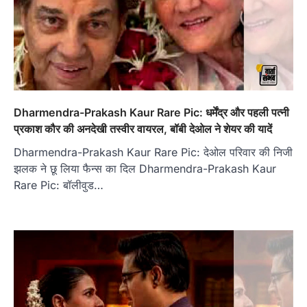
Dharmendra-Prakash Kaur Rare Pic: धर्मेंद्र और पहली पत्नी
प्रकाश कौर की अनदेखी तस्वीर वायरल, बॉबी देओल ने शेयर की यादें
Dharmendra-Prakash Kaur Rare Pic: देओल परिवार की निजी
झलक ने छू लिया फैन्स का दिल Dharmendra-Prakash Kaur
Rare Pic: बॉलीवुड…