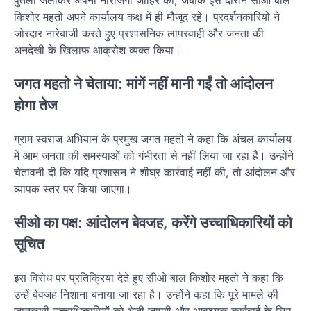
पुतला जलाकर अपनी नाराजगी जाहिर की, जबकि इस दौरान सीओ बाल
किशोर महतो अपने कार्यालय कक्ष में ही मौजूद रहे। प्रदर्शनकारियों ने
जोरदार नारेबाजी करते हुए प्रशासनिक लापरवाही और जनता की
अनदेखी के खिलाफ आक्रोश व्यक्त किया।
जगत महतो ने चेताया: मांगें नहीं मानी गईं तो आंदोलन
होगा तेज
ग्राम स्वराज अभियान के प्रमुख जगत महतो ने कहा कि अंचल कार्यालय
में आम जनता की समस्याओं को गंभीरता से नहीं लिया जा रहा है। उन्होंने
चेतावनी दी कि यदि प्रशासन ने शीघ्र कार्रवाई नहीं की, तो आंदोलन और
व्यापक स्तर पर किया जाएगा।
सीओ का पक्ष: आंदोलन बेवजह, करेंगे उच्चाधिकारियों को
सूचित
इस विरोध पर प्रतिक्रिया देते हुए सीओ बाल किशोर महतो ने कहा कि
उन्हें बेवजह निशाना बनाया जा रहा है। उन्होंने कहा कि पूरे मामले की
जानकारी उच्चाधिकारियों को भेजी जाएगी और आवश्यक कार्रवाई के लिए