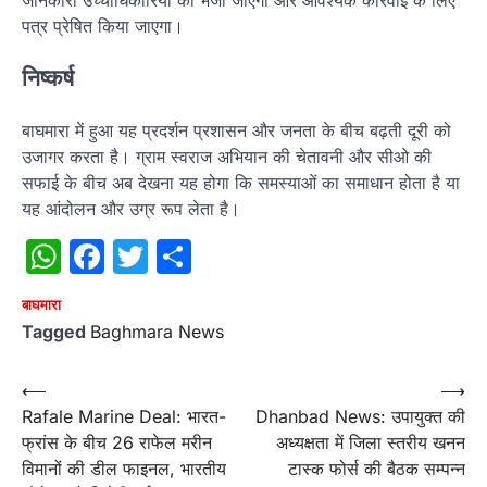
पत्र प्रेषित किया जाएगा।
निष्कर्ष
बाघमारा में हुआ यह प्रदर्शन प्रशासन और जनता के बीच बढ़ती दूरी को
उजागर करता है। ग्राम स्वराज अभियान की चेतावनी और सीओ की
सफाई के बीच अब देखना यह होगा कि समस्याओं का समाधान होता है या
यह आंदोलन और उग्र रूप लेता है।
WhatsApp
Facebook
Twitter
Share
बाघमारा
Tagged
Baghmara News
Post
⟵
⟶
Rafale Marine Deal: भारत-
Dhanbad News: उपायुक्त की
navigation
फ्रांस के बीच 26 राफेल मरीन
अध्यक्षता में जिला स्तरीय खनन
विमानों की डील फाइनल, भारतीय
टास्क फोर्स की बैठक सम्पन्न