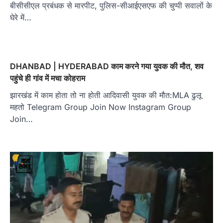
बीसीसीएल प्रबंधक से मारपीट, पुलिस-सीआईएसएफ की चुप्पी सवालों के
घेरे में…
DHANBAD | HYDERABAD काम करने गया युवक की मौत, शव
पहुंचे ही गांव में मचा कोहराम
झारखंड में काम होता तो ना होती आदिवासी युवक की मौत:MLA ढुलू
महतो Telegram Group Join Now Instagram Group
Join…