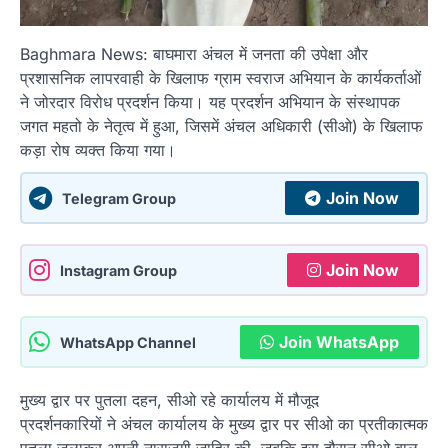
Baghmara News: बाघमारा अंचल में जनता की उपेक्षा और
प्रशासनिक लापरवाही के खिलाफ ग्राम स्वराज अभियान के कार्यकर्ताओं
ने जोरदार विरोध प्रदर्शन किया। यह प्रदर्शन अभियान के संस्थापक
जगत महतो के नेतृत्व में हुआ, जिसमें अंचल अधिकारी (सीओ) के खिलाफ
कड़ा रोष व्यक्त किया गया।
Join Now
Telegram Group
Join Now
Instagram Group
Join WhatsApp
WhatsApp Channel
मुख्य द्वार पर पुतला दहन, सीओ रहे कार्यालय में मौजूद
प्रदर्शनकारियों ने अंचल कार्यालय के मुख्य द्वार पर सीओ का प्रतीकात्मक