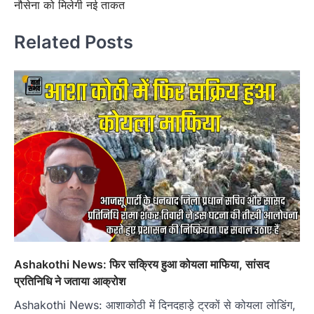
नौसेना को मिलेगी नई ताकत
Related Posts
Ashakothi News: फिर सक्रिय हुआ कोयला माफिया, सांसद
प्रतिनिधि ने जताया आक्रोश
Ashakothi News: आशाकोठी में दिनदहाड़े ट्रकों से कोयला लोडिंग,