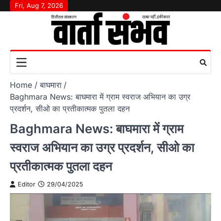
Skip
Fri, Aug 7, 2026
to
content
Home
बाघमारा
Baghmara News: बाघमारा में ग्राम स्वराज अभियान का उग्र
प्रदर्शन, सीओ का प्रतीकात्मक पुतला दहन
Baghmara News: बाघमारा में ग्राम
स्वराज अभियान का उग्र प्रदर्शन, सीओ का
प्रतीकात्मक पुतला दहन
Editor
29/04/2025