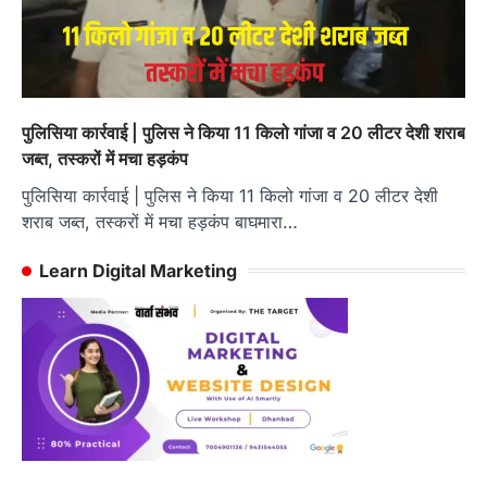
पुलिसिया कार्रवाई | पुलिस ने किया 11 किलो गांजा व 20 लीटर देशी शराब
जब्त, तस्करों में मचा हड़कंप
पुलिसिया कार्रवाई | पुलिस ने किया 11 किलो गांजा व 20 लीटर देशी
शराब जब्त, तस्करों में मचा हड़कंप बाघमारा…
Learn Digital Marketing