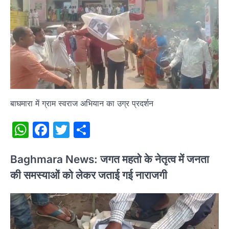
बाघमारा में ग्राम स्वराज अभियान का उग्र प्रदर्शन
WhatsApp
Facebook
Twitter
Share
Baghmara News: जगत महतो के नेतृत्व में जनता
की समस्याओं को लेकर जताई गई नाराजगी