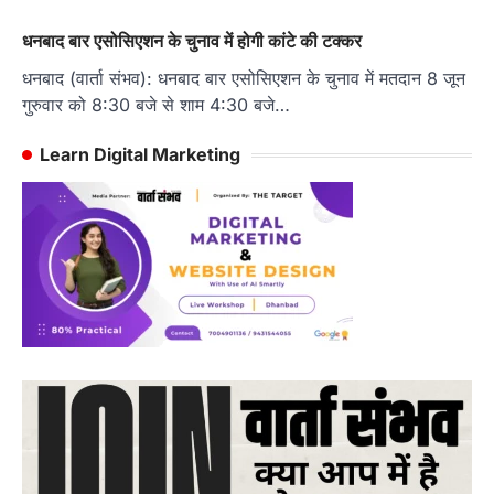
धनबाद बार एसोसिएशन के चुनाव में होगी कांटे की टक्कर
धनबाद (वार्ता संभव): धनबाद बार एसोसिएशन के चुनाव में मतदान 8 जून
गुरुवार को 8:30 बजे से शाम 4:30 बजे…
Learn Digital Marketing