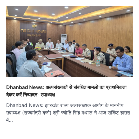
Dhanbad News: अल्पसंख्यकों से संबंधित मामलों का प्राथमिकता
देकर करें निष्पादन- उपाध्यक्ष
Dhanbad News: झारखंड राज्य अल्पसंख्यक आयोग के माननीय
उपाध्यक्ष (राज्यमंत्री दर्जा) श्री ज्योति सिंह मथारू ने आज सर्किट हाउस
में…