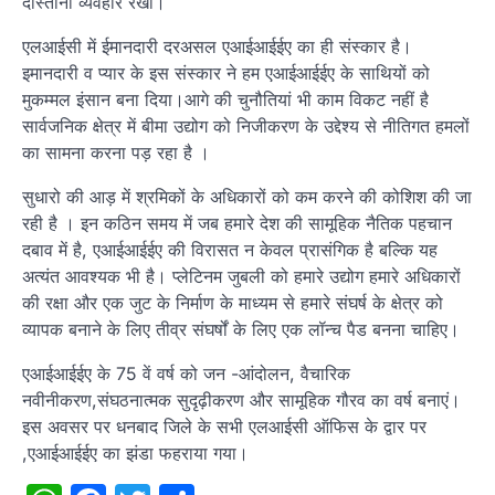
दोस्ताना व्यवहार रखो।
एलआईसी में ईमानदारी दरअसल एआईआईईए का ही संस्कार है।
इमानदारी व प्यार के इस संस्कार ने हम एआईआईईए के साथियों को
मुकम्मल इंसान बना दिया।आगे की चुनौतियां भी काम विकट नहीं है
सार्वजनिक क्षेत्र में बीमा उद्योग को निजीकरण के उद्देश्य से नीतिगत हमलों
का सामना करना पड़ रहा है ।
सुधारो की आड़ में श्रमिकों के अधिकारों को कम करने की कोशिश की जा
रही है । इन कठिन समय में जब हमारे देश की सामूहिक नैतिक पहचान
दबाव में है, एआईआईईए की विरासत न केवल प्रासंगिक है बल्कि यह
अत्यंत आवश्यक भी है। प्लेटिनम जुबली को हमारे उद्योग हमारे अधिकारों
की रक्षा और एक जुट के निर्माण के माध्यम से हमारे संघर्ष के क्षेत्र को
व्यापक बनाने के लिए तीव्र संघर्षों के लिए एक लॉन्च पैड बनना चाहिए।
एआईआईईए के 75 वें वर्ष को जन -आंदोलन, वैचारिक
नवीनीकरण,संघठनात्मक सुदृढ़ीकरण और सामूहिक गौरव का वर्ष बनाएं।
इस अवसर पर धनबाद जिले के सभी एलआईसी ऑफिस के द्वार पर
,एआईआईईए का झंडा फहराया गया।