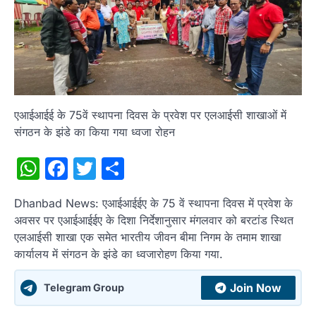
एआईआईई के 75वें स्थापना दिवस के प्रवेश पर एलआईसी शाखाओं में
संगठन के झंडे का किया गया ध्वजा रोहन
WhatsApp
Facebook
Twitter
Share
Dhanbad News: एआईआईईए के 75 वें स्थापना दिवस में प्रवेश के
अवसर पर एआईआईईए के दिशा निर्देशानुसार मंगलवार को बरटांड स्थित
एलआईसी शाखा एक समेत भारतीय जीवन बीमा निगम के तमाम शाखा
कार्यालय में संगठन के झंडे का ध्वजारोहण किया गया.
Join Now
Telegram Group