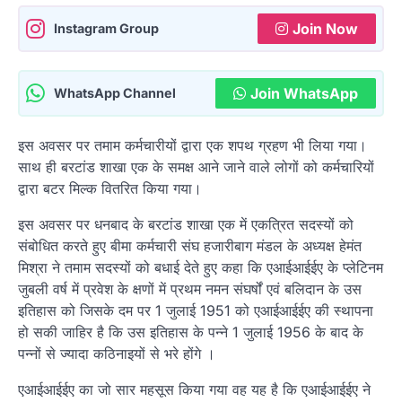
Join Now
Instagram Group
Join WhatsApp
WhatsApp Channel
इस अवसर पर तमाम कर्मचारीयों द्वारा एक शपथ ग्रहण भी लिया गया।
साथ ही बरटांड शाखा एक के समक्ष आने जाने वाले लोगों को कर्मचारियों
द्वारा बटर मिल्क वितरित किया गया।
इस अवसर पर धनबाद के बरटांड शाखा एक में एकत्रित सदस्यों को
संबोधित करते हुए बीमा कर्मचारी संघ हजारीबाग मंडल के अध्यक्ष हेमंत
मिश्रा ने तमाम सदस्यों को बधाई देते हुए कहा कि एआईआईईए के प्लेटिनम
जुबली वर्ष में प्रवेश के क्षणों में प्रथम नमन संघर्षों एवं बलिदान के उस
इतिहास को जिसके दम पर 1 जुलाई 1951 को एआईआईईए की स्थापना
हो सकी जाहिर है कि उस इतिहास के पन्ने 1 जुलाई 1956 के बाद के
पन्नों से ज्यादा कठिनाइयों से भरे होंगे ।
एआईआईईए का जो सार महसूस किया गया वह यह है कि एआईआईईए ने