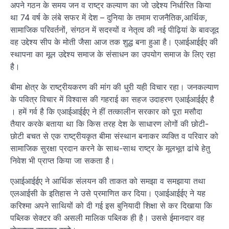
अपने गठन के समय जन व राष्ट्र कल्याण का जो उद्देश्य निर्धारित किया
था 74 वर्ष के लंबे सफर में देश – दुनिया के तमाम राजनैतिक,आर्थिक,
सामाजिक परिवर्तनों, संगठन में सदस्यों व नेतृत्व की नई पीढ़ियां के बावजूद
वह उद्देश्य सीप के मोती जैसा आज तक शुद्ध बना हुआ है। एआईआईईए की
स्थापना का मूल उद्देश्य समाज के संसाधन का उपयोग समाज के लिए रहा
है।
बीमा क्षेत्र के राष्ट्रीयकरण की मांग की धुरी यही विचार रहा। जनकल्याण
के पवित्र विचार में विश्वास की गहराई का सहज उदाहरण एआईआईईए है
। हमें गर्व है कि एआईआईईए ने हीं तत्कालीन सरकार को पूरा मसौदा
तैयार करके बताया था कि किस तरह देश के साधारण लोगों की छोटी-
छोटी बचत से एक राष्ट्रीयकृत बीमा संस्थान बनाकर व्यक्ति व परिवार को
सामाजिक सुरक्षा प्रदान करने के साथ-साथ राष्ट्र के मूलभूत ढांचे हेतु
निवेश भी प्राप्त किया जा सकता है।
एआईआईईए ने आर्थिक संलयन की ताकत को समझा व समझाया तथा
एलआईसी के इतिहास ने उसे प्रमाणित कर दिया। एआईआईईए ने यह
करिश्मा अपने साथियों को दी गई इस बुनियादी शिक्षा से कर दिखाया कि
पब्लिक सेक्टर की असली मालिक पब्लिक ही है। उससे ईमानदार वह