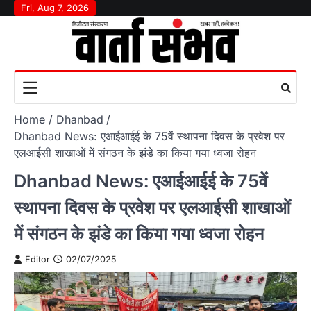
Skip
Fri, Aug 7, 2026
to
content
Home
Dhanbad
Dhanbad News: एआईआईई के 75वें स्थापना दिवस के प्रवेश पर
एलआईसी शाखाओं में संगठन के झंडे का किया गया ध्वजा रोहन
Dhanbad News: एआईआईई के 75वें
स्थापना दिवस के प्रवेश पर एलआईसी शाखाओं
में संगठन के झंडे का किया गया ध्वजा रोहन
Editor
02/07/2025