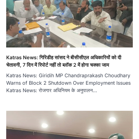
Katras News: गिरिडीह सांसद ने बीसीसीएल अधिकारियों को दी
चेतावनी, 7 दिन में रिपोर्ट नहीं तो ब्लॉक 2 में होगा चक्का जाम
Katras News: Giridih MP Chandraprakash Choudhary
Warns of Block 2 Shutdown Over Employment Issues
Katras News: रोजगार अधिनियम के अनुपालन…