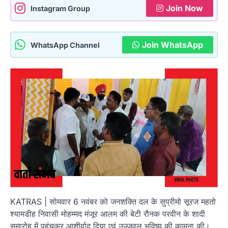
Join Now
Instagram Group
Join WhatsApp
WhatsApp Channel
KATRAS | सोमवार 6 नवंबर को जनशक्ति दल के सुप्रीमो सूरज महतो
श्यामडीह निवासी मोहम्मद मंजूर आलम की बेटी रौनक परवीन के शादी
समारोह में पहुंचकर आशीर्वाद दिया एवं उज्जवल भविष्य की कामना की।