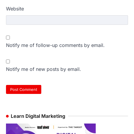
Website
Notify me of follow-up comments by email.
Notify me of new posts by email.
Learn Digital Marketing