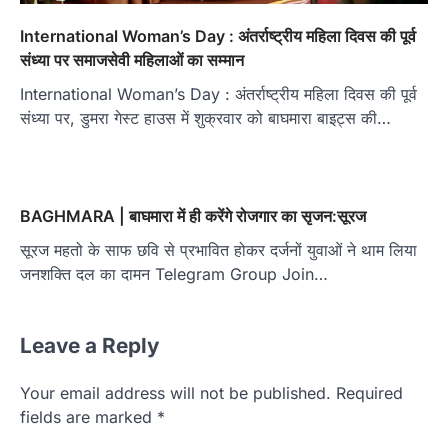
International Woman’s Day : अंतर्राष्ट्रीय महिला दिवस की पूर्व
संध्या पर समाजसेवी महिलाओं का सम्मान
International Woman’s Day : अंतर्राष्ट्रीय महिला दिवस की पूर्व
संध्या पर, डुमरा गेस्ट हाउस में शुक्रवार को बाघमारा बाइट्स की…
BAGHMARA | बाघमारा में ही करेंगे रोजगार का सृजन:सूरज
सूरज महतो के साफ छवि से प्रभावित होकर दर्जनों युवाओं ने थाम लिया
जनशक्ति दल का दामन Telegram Group Join…
Leave a Reply
Your email address will not be published.
Required
fields are marked
*