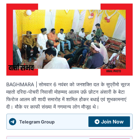
BAGHMARA | सोमवार 6 नवंबर को जनशक्ति दल के सुप्रीमो सूरज
महतो दरिदा-पोचरी निवासी मोहम्मद आलम उर्फ़ छोटन अंसारी के बेटा
फिरोज आलम की शादी समारोह में शामिल होेकर बधाई एवं शुभकामनाएं
दी। मौके पर काफी संख्या में गणमान्य लोग मौजूद थे।
Join Now
Telegram Group