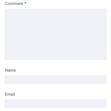
Comment
*
Name
Email