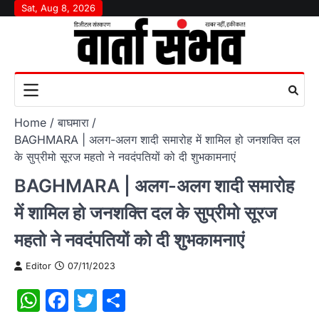
Skip
Sat, Aug 8, 2026
to
content
Home
बाघमारा
BAGHMARA | अलग-अलग शादी समारोह में शामिल हो जनशक्ति दल
के सुप्रीमो सूरज महतो ने नवदंपतियों को दी शुभकामनाएं
BAGHMARA | अलग-अलग शादी समारोह
में शामिल हो जनशक्ति दल के सुप्रीमो सूरज
महतो ने नवदंपतियों को दी शुभकामनाएं
Editor
07/11/2023
WhatsApp
Facebook
Twitter
Share