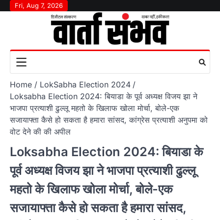
Skip
Fri, Aug 7, 2026
to
content
Home
LokSabha Election 2024
Loksabha Election 2024: बियाडा के पूर्व अध्यक्ष विजय झा ने
भाजपा प्रत्याशी ढुल्लू महतो के खिलाफ खोला मोर्चा, बोले-एक
सजायाफ्ता कैसे हो सकता है हमारा सांसद, कांग्रेस प्रत्याशी अनुपमा को
वोट देने की की अपील
Loksabha Election 2024: बियाडा के
पूर्व अध्यक्ष विजय झा ने भाजपा प्रत्याशी ढुल्लू
महतो के खिलाफ खोला मोर्चा, बोले-एक
सजायाफ्ता कैसे हो सकता है हमारा सांसद,