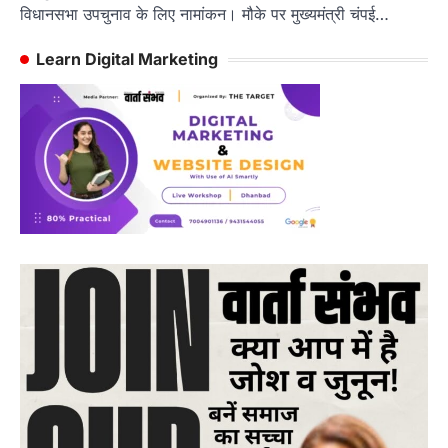
विधानसभा उपचुनाव के लिए नामांकन। मौके पर मुख्यमंत्री चंपई…
Learn Digital Marketing