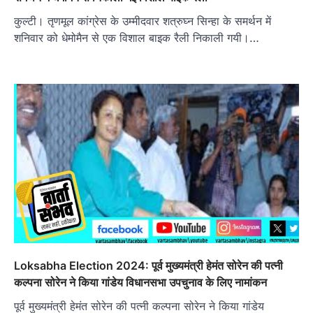
कुल्टी। तृणमूल कांग्रेस के उम्मीदवार शत्रुघ्न सिन्हा के समर्थन में
शनिवार को धेमोमैन से एक विशाल बाइक रैली निकाली गयी।…
Loksabha Election 2024: पूर्व मुख्यमंत्री हेमंत सोरेन की पत्नी
कल्पना सोरेन ने किया गांडेय विधानसभा उपचुनाव के लिए नामांकन
पूर्व मुख्यमंत्री हेमंत सोरेन की पत्नी कल्पना सोरेन ने किया गांडेय