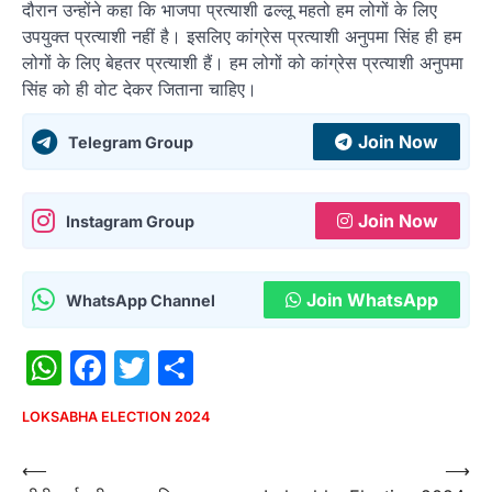
दौरान उन्होंने कहा कि भाजपा प्रत्याशी ढल्लू महतो हम लोगों के लिए
उपयुक्त प्रत्याशी नहीं है। इसलिए कांग्रेस प्रत्याशी अनुपमा सिंह ही हम
लोगों के लिए बेहतर प्रत्याशी हैं। हम लोगों को कांग्रेस प्रत्याशी अनुपमा
सिंह को ही वोट देकर जिताना चाहिए।
Join Now
Telegram Group
Join Now
Instagram Group
Join WhatsApp
WhatsApp Channel
WhatsApp
Facebook
Twitter
Share
LOKSABHA ELECTION 2024
Post
⟵
⟶