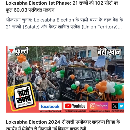
Loksabha Election 1st Phase: 21 राज्यों की 102 सीटों पर
कुल 60.03 प्रतिशत मतदान
लोकसभा चुनाव: Loksabha Election के पहले चरण के तहत देश के
21 राज्यों (Satate) और केंद्र शासित प्रदेश (Union Territory)…
Loksabha Election 2024:टीएमसी उम्मीदवार शत्रुघ्न सिन्हा के
समर्थन में धेमोमैन से निकाली गई विशाल बाइक रैली