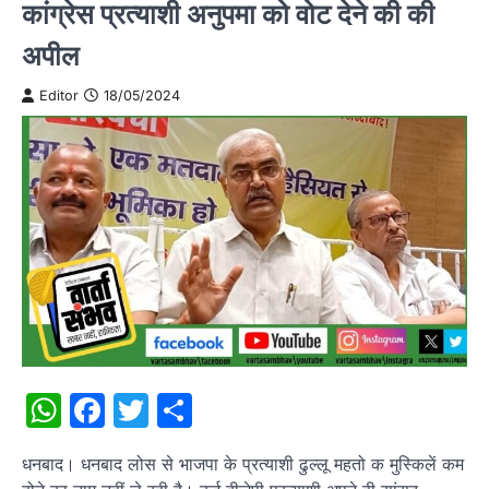
कांग्रेस प्रत्याशी अनुपमा को वोट देने की की
अपील
Editor
18/05/2024
WhatsApp
Facebook
Twitter
Share
धनबाद। धनबाद लोस से भाजपा के प्रत्याशी ढुल्लू महतो क मुस्किलें कम