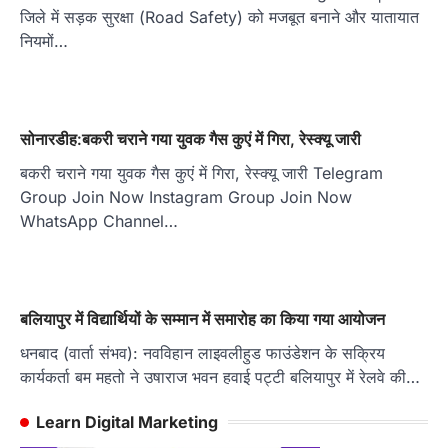
जिले में सड़क सुरक्षा (Road Safety) को मजबूत बनाने और यातायात
नियमों…
सोनारडीह:बकरी चराने गया युवक गैस कुएं में गिरा, रेस्क्यू जारी
बकरी चराने गया युवक गैस कुएं में गिरा, रेस्क्यू जारी Telegram
Group Join Now Instagram Group Join Now
WhatsApp Channel…
बलियापुर में विद्यार्थियों के सम्मान में समारोह का किया गया आयोजन
धनबाद (वार्ता संभव): नवविहान लाइवलीहुड फाउंडेशन के सक्रिय
कार्यकर्ता बम महतो ने उषाराज भवन हवाई पट्टी बलियापुर में रेलवे की…
Learn Digital Marketing