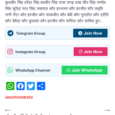
कुलबीर सिंह हरेंद्र सिंह बलबीर सिंह राजा तगड़ लख जीत सिंह जगदेव
सिंह सुरेंद्र पाल सिंह जसपाल कौर हरभजन कौर हरजीत कौर समृति
नागी रीटा कौर हरजीत कौर सरबजीत कौर बेबी कौर गुरप्रीत कौर प्रीति
कौर देवेंद्र कौर कुलवंत कौर हरजीत कौर रूपिंदर कौर सामिल हुए।
Join Now
Telegram Group
Join Now
Instagram Group
Join WhatsApp
WhatsApp Channel
WhatsApp
Facebook
Twitter
Share
UNCATEGORIZED
Post
⟵
⟶