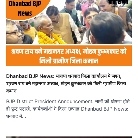
Dhanbad BJP News: भाजपा धनबाद जिला कार्यालय में जश्न,
श्रवण राय बने महानगर अध्यक्ष, मोहन कुम्भकार को मिली ग्रामीण जिला
कमान
BJP District President Announcement: नामों की घोषणा होते
ही फूटे पटाखे, कार्यकर्ताओं में दिखा उत्साह Dhanbad BJP News:
धनबाद में…