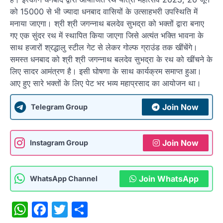
को 15000 से भी ज्यादा धनबाद वासियों के उत्साहभरी उपस्थिति में
मनाया जाएगा। श्री श्री जगन्नाथ बलदेव सुभद्रा को भक्तों द्वारा बनाए
गए एक सुंदर रथ में स्थापित किया जाएगा जिसे अत्यंत भक्ति भावना के
साथ हजारों श्रद्धालु स्टील गेट से लेकर गोल्फ ग्राउंड तक खींचेंगे।
समस्त धनबाद को श्री श्री जगन्नाथ बलदेव सुभद्रा के रथ को खींचने के
लिए सादर आमंत्रण है। इसी घोषणा के साथ कार्यक्रम समाप्त हुआ।
आए हुए सारे भक्तों के लिए पेट भर भव्य महाप्रसाद का आयोजन था।
Join Now
Telegram Group
Join Now
Instagram Group
Join WhatsApp
WhatsApp Channel
WhatsApp
Facebook
Twitter
Share