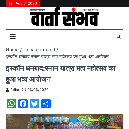
Skip
Fri, Aug 7, 2026
to
content
Home
Uncategorized
इस्कॉन धनबाद:स्नान यात्रा महा महोत्सव का हुआ भव्य आयोजन
इस्कॉन धनबाद:स्नान यात्रा महा महोत्सव का
हुआ भव्य आयोजन
Editor
06/06/2023
WhatsApp
Facebook
Twitter
Share