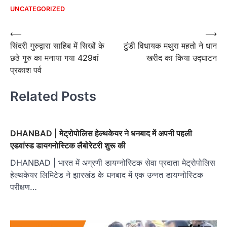
UNCATEGORIZED
Post
⟵
⟶
सिंदरी गुरुद्वारा साहिब में सिखों के
टुंडी विधायक मथुरा महतो ने धान
navigation
छठे गुरु का मनाया गया 429वां
खरीद का किया उद्घाटन
प्रकाश पर्व
Related Posts
DHANBAD | मेट्रोपोलिस हेल्थकेयर ने धनबाद में अपनी पहली
एडवांस्‍ड डायगनोस्टिक लैबोरेटरी शुरू की
DHANBAD | भारत में अग्रणी डायग्नोस्टिक सेवा प्रदाता मेट्रोपोलिस
हेल्थकेयर लिमिटेड ने झारखंड के धनबाद में एक उन्नत डायग्नोस्टिक
परीक्षण…