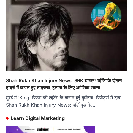
Shah Rukh Khan Injury News: SRK घायल! शूटिंग के दौरान
हादसे में घायल हुए शाहरुख, इलाज के लिए अमेरिका रवाना
मुंबई में ‘King’ फिल्म की शूटिंग के दौरान हुई दुर्घटना, रिपोर्ट्स में दावा
Shah Rukh Khan Injury News: बॉलीवुड के…
Learn Digital Marketing