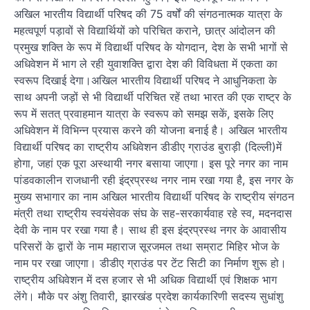
अखिल भारतीय विद्यार्थी परिषद की 75 वर्षों की संगठनात्मक यात्रा के
महत्वपूर्ण पड़ावों से विद्यार्थियों को परिचित कराने, छात्र आंदोलन की
प्रमुख शक्ति के रूप में विद्यार्थी परिषद के योगदान, देश के सभी भागों से
अधिवेशन में भाग ले रही युवाशक्ति द्वारा देश की विविधता में एकता का
स्वरूप दिखाई देगा।अखिल भारतीय विद्यार्थी परिषद ने आधुनिकता के
साथ अपनी जड़ों से भी विद्यार्थी परिचित रहें तथा भारत की एक राष्ट्र के
रूप में सतत् प्रवाहमान यात्रा के स्वरूप को समझ सकें, इसके लिए
अधिवेशन में विभिन्न प्रयास करने की योजना बनाई है। अखिल भारतीय
विद्यार्थी परिषद का राष्ट्रीय अधिवेशन डीडीए ग्राउंड बुराड़ी (दिल्ली)में
होगा, जहां एक पूरा अस्थायी नगर बसाया जाएगा। इस पूरे नगर का नाम
पांडवकालीन राजधानी रही इंद्रप्रस्थ नगर नाम रखा गया है, इस नगर के
मुख्य सभागार का नाम अखिल भारतीय विद्यार्थी परिषद के राष्ट्रीय संगठन
मंत्री तथा राष्ट्रीय स्वयंसेवक संघ के सह-सरकार्यवाह रहे स्व, मदनदास
देवी के नाम पर रखा गया है। साथ ही इस इंद्रप्रस्थ नगर के आवासीय
परिसरों के द्वारों के नाम महाराज सूरजमल तथा सम्राट मिहिर भोज के
नाम पर रखा जाएगा। डीडीए ग्राउंड पर टेंट सिटी का निर्माण शुरू हो।
राष्ट्रीय अधिवेशन में दस हजार से भी अधिक विद्यार्थी एवं शिक्षक भाग
लेंगे। मौके पर अंशु तिवारी, झारखंड प्रदेश कार्यकारिणी सदस्य सुधांशु