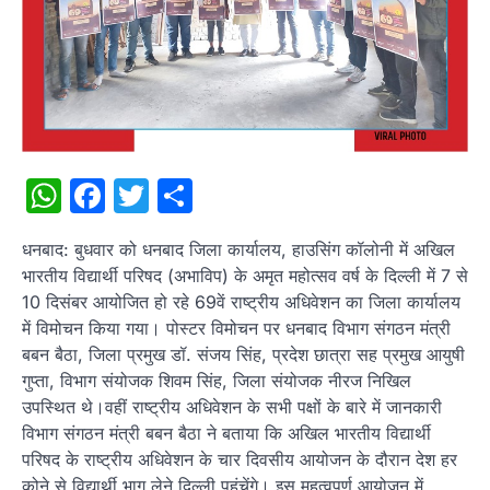
WhatsApp
Facebook
Twitter
Share
धनबाद: बुधवार को धनबाद जिला कार्यालय, हाउसिंग कॉलोनी में अखिल
भारतीय विद्यार्थी परिषद (अभाविप) के अमृत महोत्सव वर्ष के दिल्ली में 7 से
10 दिसंबर आयोजित हो रहे 69वें राष्ट्रीय अधिवेशन का जिला कार्यालय
में विमोचन किया गया। पोस्टर विमोचन पर धनबाद विभाग संगठन मंत्री
बबन बैठा, जिला प्रमुख डॉ. संजय सिंह, प्रदेश छात्रा सह प्रमुख आयुषी
गुप्ता, विभाग संयोजक शिवम सिंह, जिला संयोजक नीरज निखिल
उपस्थित थे।वहीं राष्ट्रीय अधिवेशन के सभी पक्षों के बारे में जानकारी
विभाग संगठन मंत्री बबन बैठा ने बताया कि अखिल भारतीय विद्यार्थी
परिषद के राष्ट्रीय अधिवेशन के चार दिवसीय आयोजन के दौरान देश हर
कोने से विद्यार्थी भाग लेने दिल्ली पहुंचेंगे। इस महत्वपूर्ण आयोजन में