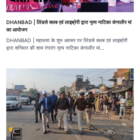
DHANBAD | लिंडसे क्लब एवं लाइब्रेरी द्वारा नृत्य नाटिका कंगालीर मां
का आयोजन
DHANBAD | महालया के शुभ अवसर पर लिंडसे क्लब एवं लाइब्रेरी
द्वारा शनिवार की शाम रंगारंग नृत्य नाटिका कंगालीर मां…