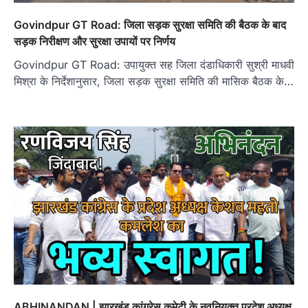
Govindpur GT Road: जिला सड़क सुरक्षा समिति की बैठक के बाद
सड़क निरीक्षण और सुरक्षा उपायों पर निर्णय
Govindpur GT Road: उपायुक्त सह जिला दंडाधिकारी सुश्री माधवी
मिश्रा के निर्देशानुसार, जिला सड़क सुरक्षा समिति की मासिक बैठक के…
ABHINANDAN | झारखंड कांग्रेस कमेटी के नवनियुक्त प्रदेश अध्‍यक्ष