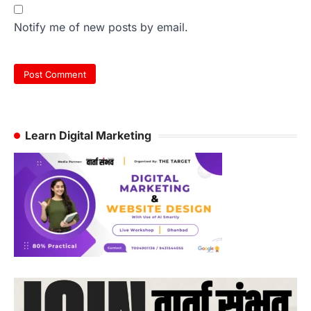
Notify me of new posts by email.
Learn Digital Marketing