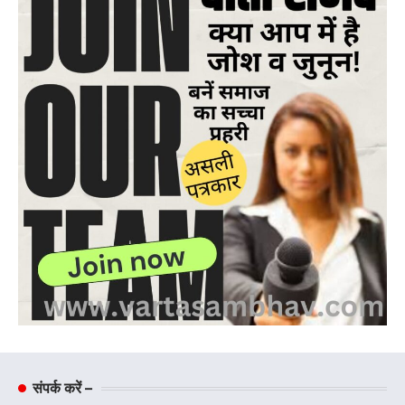
संपर्क करें –