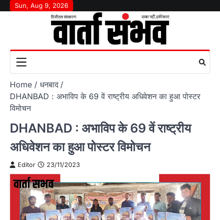
Skip
Sun, Aug 9, 2026
to
content
Home
धनबाद
DHANBAD : अभाविप के 69 वें राष्ट्रीय अधिवेशन का हुआ पोस्टर
विमोचन
DHANBAD : अभाविप के 69 वें राष्ट्रीय
अधिवेशन का हुआ पोस्टर विमोचन
Editor
23/11/2023