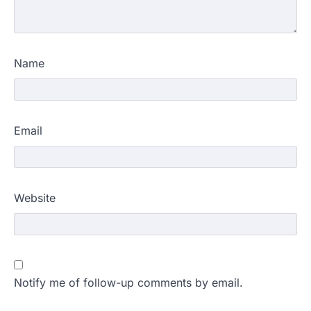
Name
Email
Website
Notify me of follow-up comments by email.