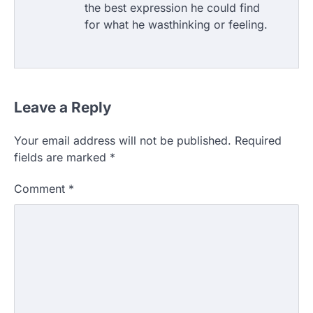
the best expression he could find
for what he wasthinking or feeling.
Leave a Reply
Your email address will not be published.
Required
fields are marked
*
Comment
*