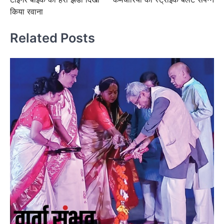
किया रवाना
Related Posts