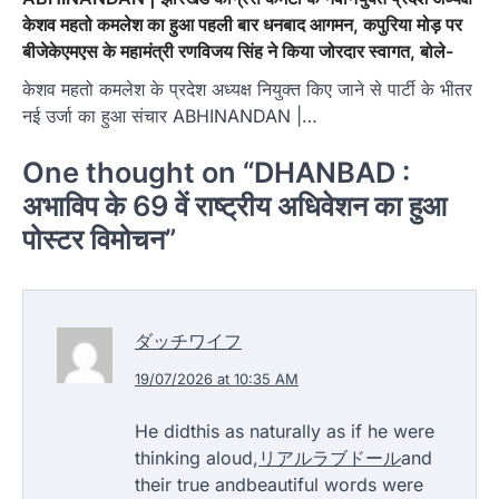
केशव महतो कमलेश का हुआ पहली बार धनबाद आगमन, कपुरिया मोड़ पर
बीजेकेएमएस के महामंत्री रणविजय सिंह ने किया जोरदार स्वागत, बोले-
केशव महतो कमलेश के प्रदेश अध्‍यक्ष नियुक्त किए जाने से पार्टी के भीतर
नई उर्जा का हुआ संचार ABHINANDAN |…
One thought on “
DHANBAD :
अभाविप के 69 वें राष्ट्रीय अधिवेशन का हुआ
पोस्टर विमोचन
”
ダッチワイフ
19/07/2026 at 10:35 AM
He didthis as naturally as if he were
thinking aloud,
リアルラブドール
and
their true andbeautiful words were