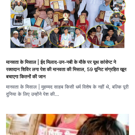
मानवता के मिसाल | ईद मिलाद-उन-नबी के मौके पर यूथ कांसेप्‍ट ने
रक्तदान शिविर लगा पेश की मानवता की मिसाल, 59 यूनिट संग्रहित खून
बचाएगा कितनों की जान
मानवता के मिसाल | मुहम्मद साहब किसी धर्म विशेष के नहीं थे, बल्कि पूरी
दुनिया के लिए उन्होंने पेश की…