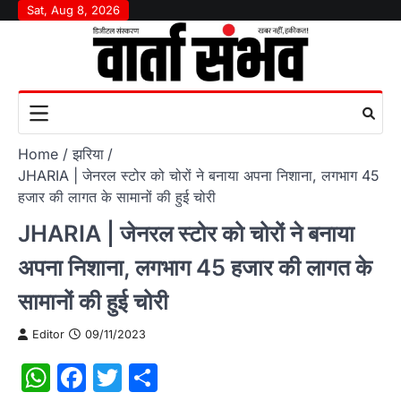
Skip
Sat, Aug 8, 2026
to
content
Home
झरिया
JHARIA | जेनरल स्टोर को चोरों ने बनाया अपना निशाना, लगभाग 45
हजार की लागत के सामानों की हुई चोरी
JHARIA | जेनरल स्टोर को चोरों ने बनाया
अपना निशाना, लगभाग 45 हजार की लागत के
सामानों की हुई चोरी
Editor
09/11/2023
WhatsApp
Facebook
Twitter
Share