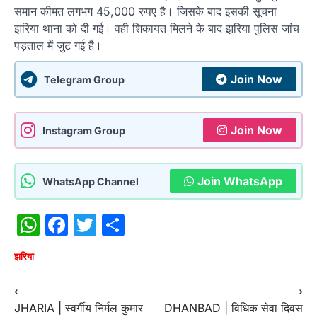
समान कीमत लगभग 45,000 रुपए है। जिसके बाद इसकी सूचना
झरिया थाना को दी गई। वही शिकायत मिलने के बाद झरिया पुलिस जांच
पड़ताल में जुट गई है।
Join Now
Telegram Group
Join Now
Instagram Group
Join WhatsApp
WhatsApp Channel
WhatsApp
Facebook
Twitter
Share
झरिया
Post
⟵
⟶
JHARIA | स्वर्गीय निर्मल कुमार
DHANBAD | विधिक सेवा दिवस
navigation