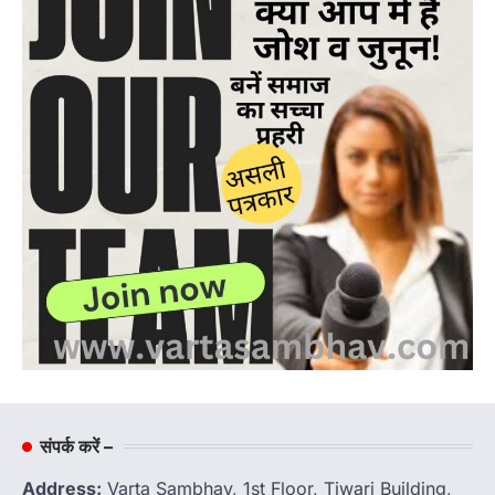
संपर्क करें –
Address:
Varta Sambhav, 1st Floor, Tiwari Building,