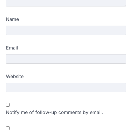
Name
Email
Website
Notify me of follow-up comments by email.