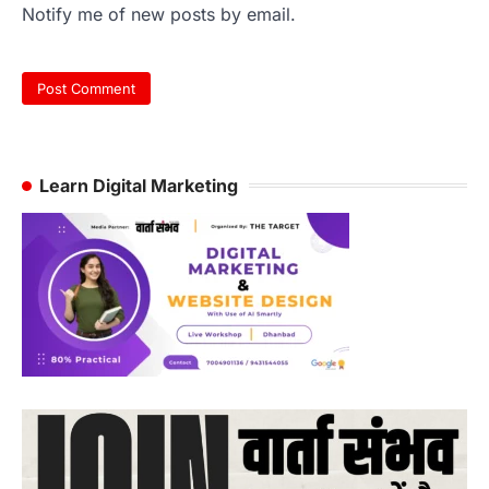
Notify me of new posts by email.
Learn Digital Marketing