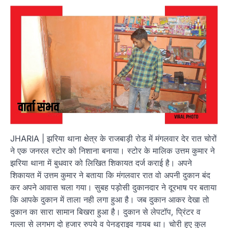
JHARIA | झरिया थाना क्षेत्र के राजबाड़ी रोड में मंगलवार देर रात चोरों
ने एक जनरल स्टोर को निशाना बनाया। स्टोर के मालिक उत्तम कुमार ने
झरिया थाना में बुधवार को लिखित शिकायत दर्ज कराई है। अपने
शिकायत में उत्तम कुमार ने बताया कि मंगलवार रात वो अपनी दुकान बंद
कर अपने आवास चला गया। सुबह पड़ोसी दुकानदार ने दूरभाष पर बताया
कि आपके दुकान में ताला नही लगा हुआ है। जब दुकान आकर देखा तो
दुकान का सारा सामान बिखरा हुआ है। दुकान से लेपटॉप, प्रिंटर व
गल्ला से लगभग दो हजार रुपये व पेनड्राइव गायब था। चोरी हुए कुल