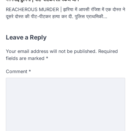
REACHEROUS MURDER | झरिया में आपसी रंजिश में एक दोस्त ने
दूसरे दोस्त की पीट-पीटकर हत्या कर दी. पुलिस प्राथमिकी…
Leave a Reply
Your email address will not be published.
Required
fields are marked
*
Comment
*