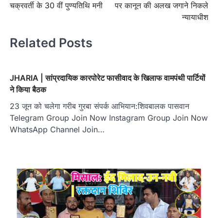
चक्रवर्ती के 30 वीं पुण्यतिथि‍ मनी
पर कानून की अलख जगाने निकले
न्यायाधीश
Related Posts
JHARIA | सांप्रदायिक कारपोरेट फासीवाद के खिलाफ वामपंथी पार्टियों
ने किया बैठक
23 जून को चलेगा गरीब गुरबा संपर्क आभियान:शिवबालक पासवान
Telegram Group Join Now Instagram Group Join Now
WhatsApp Channel Join…