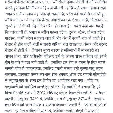
मरीज में कैंसर के लक्षण पाए गए। डॉ सौरव कुमार ने मरीजों को सम्बोधित
करते हुये कहा कि कैंसर कोई बड़ी बीमारी नहीं है यदि इसका ईलाज सही
समय पर किया जाय वह ठीक हो सकता है, प्रेस को सम्बोधित करते हुए
डॉ शिवानी झा ने कहा कि कैंसर बीमारी का एक ऐसा नाम है, जिसका नाम
सुनते ही लोगों की जेहन में डर पैदा हो जाता है। सबसे बड़ी बात यह है
कि जानकारी के अभाव में मरीज पहला स्टेज, दूसरा स्टेज, तीसरा स्टेज
पारकर, चौथी स्टेज में पहुंच जाते हैं और अंत में उनकी मौत हो जाती है।
कैंसर से होने वाली मौतों में सबसे अधिक मौत सर्वाइकल कैंसर और ब्रेस्ट
कैंसर से होती है। जिसका मुख्य कारण है महिलाओं में जानकारी का
अभाव होना, और अधिकांश महिलाएं शर्म के कारण अपने परिवार को अपने
रोग के बारे में बता नहीं पाती है। इसलिए इस रोग से बचने के लिए सबसे
जरूरी चीज है जागरूकता, इसलिए हमारी संस्था श्री कृष्णा मातृ सदन
कतरास, झारखंड कैंसर संस्थान और धनबाद ऑब्स एंड गायनी सोसाईटी
ने संयुक्त रूप से आज इस शिविर का आयोजन रखा गया। मौके पर
पत्रकारों को संबोधित करते हुए डॉ नेहा प्रियदर्शनी ने बताया कि पूरे
विश्व में प्रति हजार में 30% महिलाएं ब्रेस्ट कैंसर से मरती है। एशियन
कंट्री में मृत्यु दर 34% है, जबकि भारत में मृत्यु दर 37% है। इसलिए
हर महिला को साल में एक बार जांच करवाना जरूरी है। ज्यादा मरीजों की
संख्या ग्रामीण परिवेश से आता है, क्योंकि ग्रामीण क्षेत्रों में आज भी