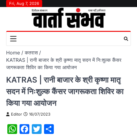
Skip
Fri, Aug 7, 2026
to
content
Home
कतरास
KATRAS | रानी बाजार के श्री कृष्णा मातृ सदन में निःशुल्क कैंसर
जागरूकता शिविर का किया गया आयोजन
KATRAS | रानी बाजार के श्री कृष्णा मातृ
सदन में निःशुल्क कैंसर जागरूकता शिविर का
किया गया आयोजन
Editor
16/07/2023
WhatsApp
Facebook
Twitter
Share