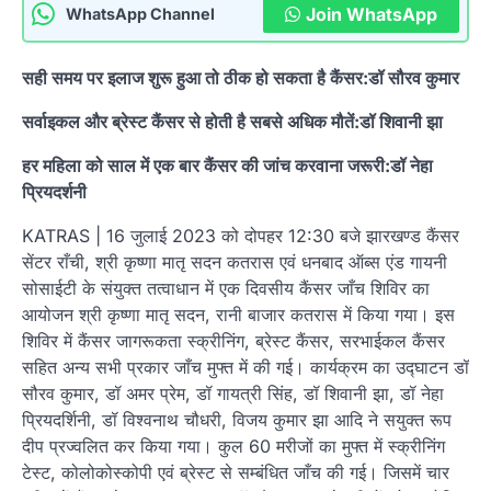
Join WhatsApp
WhatsApp Channel
सही समय पर इलाज शुरू हुआ तो ठीक हो सकता है कैंसर:डॉ सौरव कुमार
सर्वाइकल और ब्रेस्ट कैंसर से होती है सबसे अधिक मौतें:डॉ शिवानी झा
हर महिला को साल में एक बार कैंसर की जांच करवाना जरूरी:डॉ नेहा
प्रियदर्शनी
KATRAS | 16 जुलाई 2023 को दोपहर 12:30 बजे झारखण्ड कैंसर
सेंटर राँची, श्री कृष्णा मातृ सदन कतरास एवं धनबाद ऑब्स एंड गायनी
सोसाईटी के संयुक्त तत्वाधान में एक दिवसीय कैंसर जाँच शिविर का
आयोजन श्री कृष्णा मातृ सदन, रानी बाजार कतरास में किया गया। इस
शिविर में कैंसर जागरूकता स्क्रीनिंग, ब्रेस्ट कैंसर, सरभाईकल कैंसर
सहित अन्य सभी प्रकार जाँच मुफ्त में की गई। कार्यक्रम का उद्घाटन डॉ
सौरव कुमार, डॉ अमर प्रेम, डॉ गायत्री सिंह, डॉ शिवानी झा, डॉ नेहा
प्रियदर्शिनी, डॉ विश्वनाथ चौधरी, विजय कुमार झा आदि ने सयुक्त रूप
दीप प्रज्वलित कर किया गया। कुल 60 मरीजों का मुफ्त में स्क्रीनिंग
टेस्ट, कोलोकोस्कोपी एवं ब्रेस्ट से सम्बंधित जाँच की गई। जिसमें चार