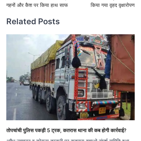
गहनों और कैश पर किया हाथ साफ
किया गया वृहद वृक्षारोपण
Related Posts
तोपचांची पुलिस पकड़ी 5 ट्रक, कतरास थाना की कब होगी कार्रवाई?