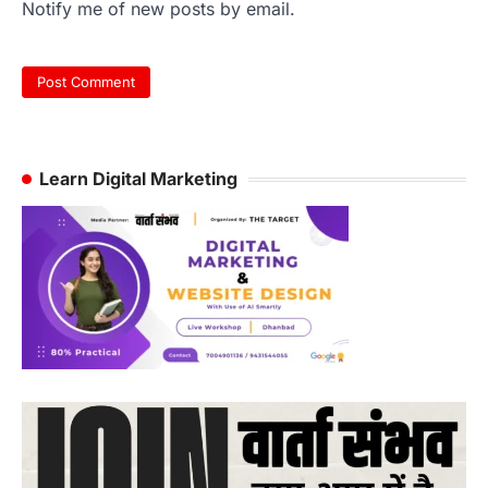
Notify me of new posts by email.
Learn Digital Marketing