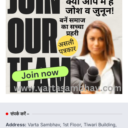
संपर्क करें –
Address:
Varta Sambhav, 1st Floor, Tiwari Building,