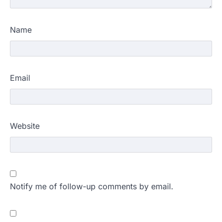
Name
Email
Website
Notify me of follow-up comments by email.