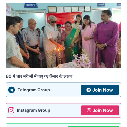
60 में चार मरीजों में पाए गए कैंसर के लक्षण
Join Now
Telegram Group
Join Now
Instagram Group