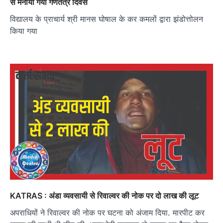
से मनाया गया गणतंत्र दिवस
विद्यालय के प्राचार्य श्री मानस घोषाल के कर कमलों द्वारा झंडोत्तोलन
किया गया
KATRAS : अंडा व्यवसायी से रिवाल्वर की नोक पर दो लाख की लूट
अपराधियों ने रिवाल्वर की नोक पर घटना को अंजाम दिया. मारपीट कर