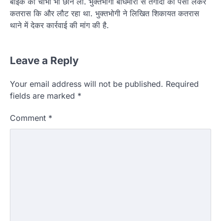
बाइक की चाभी भी छीन ली. भुक्तभोगी बाघमारा से तगादा का पैसा लेकर
कतरास कि और लौट रहा था. भुक्तभोगी ने लिखित शिकायत कतरास
थाने में देकर कार्रवाई की मांग की है.
Leave a Reply
Your email address will not be published.
Required
fields are marked
*
Comment
*