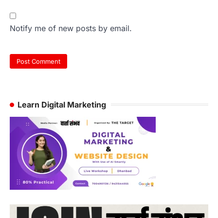
Notify me of new posts by email.
Learn Digital Marketing