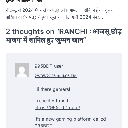
इम्तियाज आलम शामिल
नीट-यूजी 2024 पेपर लीक पत्र लीक मामला | सीबीआई का दूसरा
दाखिल आरोप पत्र से हुआ खुलासा नीट-यूजी 2024 पेपर…
2 thoughts on “
RANCHI : आजसू छोड़
भाजपा में शामिल हुए जुम्मन खान
”
995BDT_user
28/05/2026 at 11:06 PM
Hi there gamers!
I recently found
https://995bdt1.com/
It’s a new gaming platform called
995BDT.