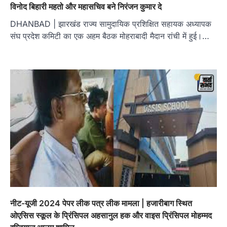
विनोद बिहारी महतो और महासचिव बने निरंजन कुमार दे
DHANBAD | झारखंड राज्य सामुदायिक प्रशिक्षित सहायक अध्यापक
संघ प्रदेश कमिटी का एक अहम बैठक मोहराबादी मैदान रांची में हुई।…
नीट-यूजी 2024 पेपर लीक पत्र लीक मामला | हजारीबाग स्थित
ओएसिस स्कूल के प्रिंसिपल अहसानुल हक और वाइस प्रिंसिपल मोहम्मद