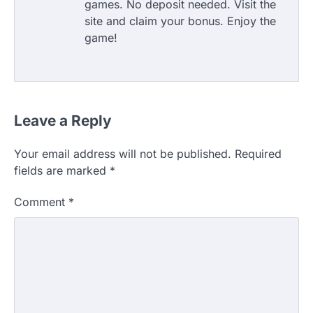
games. No deposit needed. Visit the
site and claim your bonus. Enjoy the
game!
Leave a Reply
Your email address will not be published.
Required
fields are marked
*
Comment
*