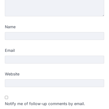
Name
Email
Website
Notify me of follow-up comments by email.