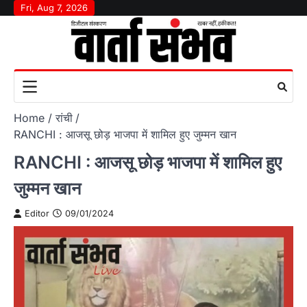
Skip
Fri, Aug 7, 2026
to
content
Home
रांची
RANCHI : आजसू छोड़ भाजपा में शामिल हुए जुम्मन खान
RANCHI : आजसू छोड़ भाजपा में शामिल हुए
जुम्मन खान
Editor
09/01/2024