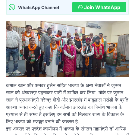
Join WhatsApp
WhatsApp Channel
कमाल खान और अनवर हुसैन सहित भाजपा के अन्य नेताओं ने जुम्मन
खान को अंगवस्त्र पहनाकर पार्टी में शामिल कर लिया. मौके पर जुम्मन
खान ने प्रधानमंत्री नरेन्द्र मोदी और झारखंड में बाबूलाल मरांडी के प्रति
आस्था व्यक्त करते हुए कहा कि वर्तमान झारखंड का निर्माण भाजपा के
प्रयास से ही संभव है इसलिए हम सभी को मिलकर राज्य के विकास के
लिए भाजपा को मजबूत बनाने की जरूरत है.
इस अवसर पर प्रदेश कार्यालय में भाजपा के संगठन महामंत्री डॉ आरिफ