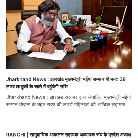
Jharkhand News : झारखंड मुख्यमंत्री मंईयां सम्मान योजना: 38
लाख लाभुकों के खाते में पहुंचेगी राशि
Jharkhand News : झारखंड सरकार द्वारा संचालित मुख्यमंत्री मंईयां
सम्मान योजना के तहत राज्य की लाखों महिलाओं को आर्थिक सहायता…
RANCHI | सामुदायिक आकलन सहायक अध्यापक संघ के प्रदेश अध्यक्ष