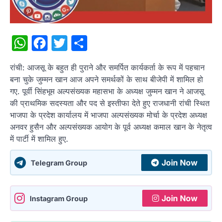
WhatsApp
Facebook
Twitter
Share
रांची: आजसू के बहुत ही पुराने और समर्पित कार्यकर्ता के रूप में पहचान
बना चुके जुम्मन खान आज अपने समर्थकों के साथ बीजेपी में शामिल हो
गए. पूर्वी सिंहभूम अल्पसंख्यक महासभा के अध्यक्ष जुम्मन खान ने आजसू
की प्राथमिक सदस्यता और पद से इस्तीफा देते हुए राजधानी रांची स्थित
भाजपा के प्रदेश कार्यालय में भाजपा अल्पसंख्यक मोर्चा के प्रदेश अध्यक्ष
अनवर हुसैन और अल्पसंख्यक आयोग के पूर्व अध्यक्ष कमाल खान के नेतृत्व
में पार्टी में शामिल हुए.
Join Now
Telegram Group
Join Now
Instagram Group