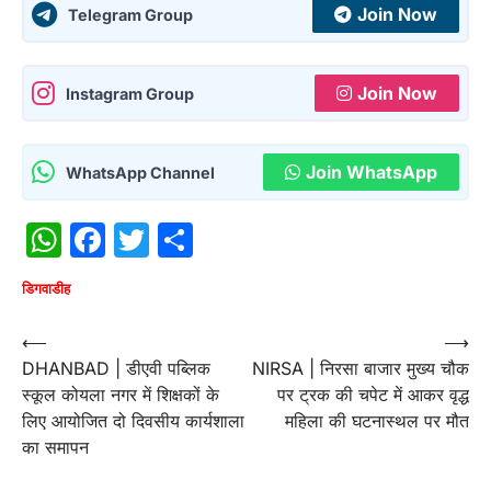
Join Now
Telegram Group
Join Now
Instagram Group
Join WhatsApp
WhatsApp Channel
WhatsApp
Facebook
Twitter
Share
डिगवाडीह
Post
⟵
⟶
DHANBAD | डीएवी पब्लिक
NIRSA | निरसा बाजार मुख्य चौक
navigation
स्कूल कोयला नगर में शिक्षकों के
पर ट्रक की चपेट में आकर वृद्ध
लिए आयोजित दो दिवसीय कार्यशाला
महिला की घटनास्थल पर मौत
का समापन