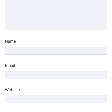
Name
Email
Website