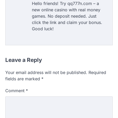
Hello friends! Try qq777n.com – a
new online casino with real money
games. No deposit needed. Just
click the link and claim your bonus.
Good luck!
Leave a Reply
Your email address will not be published.
Required
fields are marked
*
Comment
*