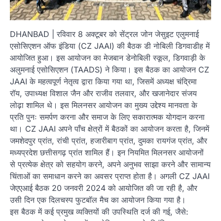
DHANBAD | रविवार 8 अक्टूबर को सेंट्रल जोन जेसुइट एलुमनाई
एसोसिएशन ऑफ इंडिया (CZ JAAI) की बैठक डी नोबिली डिगवाडीह में
आयोजित हुआ। इस आयोजन का मेजबान डेनोबिली स्कूल, डिगवाड़ी के
अलुमनाई एसोसिएशन (TAADS) ने किया। इस बैठक का आयोजन CZ
JAAI के महत्वपूर्ण नेतृत्व द्वारा किया गया था, जिसमें अध्यक्ष चंद्रिमा
रॉय, उपाध्यक्ष विशाल जैन और राजीव तलवार, और खजानेदार संजय
लोढ़ा शामिल थे। इस मिलनसर आयोजन का मुख्य उद्देश्य मानवता के
प्रति पुनः समर्पण करना और समाज के लिए सकारात्मक योगदान करना
था। CZ JAAI अपने पाँच क्षेत्रों में बैठकों का आयोजन करता है, जिनमें
जमशेदपुर प्रांत, रांची प्रांत, हजारीबाग प्रांत, दुमका रायगंज प्रांत, और
मध्यप्रदेश छत्तीसगढ़ प्रांत शामिल हैं। इन नियमित मिलनसर आयोजनों
से प्रत्येक क्षेत्र को सहयोग करने, अपने अनुभव साझा करने और सामान्य
चिंताओं का समाधान करने का अवसर प्राप्त होता है। अगली CZ JAAI
जेएएआई बैठक 20 जनवरी 2024 को आयोजित की जा रही है, और
उसी दिन एक दिलचस्प फुटबॉल मैच का आयोजन किया गया है।
इस बैठक में कई प्रमुख व्यक्तियों की उपस्थिति दर्ज की गई, जैसे: