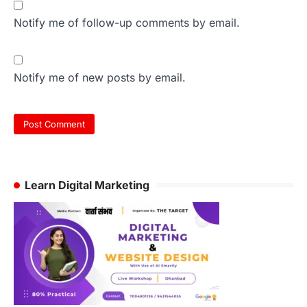
Notify me of follow-up comments by email.
Notify me of new posts by email.
Learn Digital Marketing