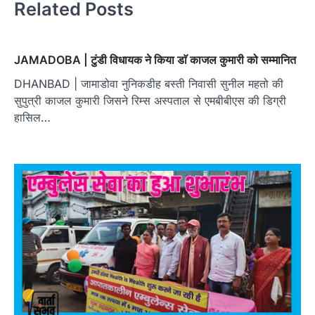
Related Posts
JAMADOBA | टुंडी विधायक ने किया डाॅ काजल कुमारी को सम्मानित
DHANBAD | जामाडोवा नुनिकडीह बस्ती निवासी सुनील महतो की
सुपुत्री काजल कुमारी जिसने रिम्स अस्पताल से एमबीबीएस की डिग्री
हासिल…