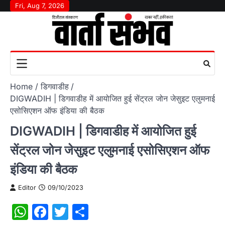
Skip
Fri, Aug 7, 2026
to
content
Home
डिगवाडीह
DIGWADIH | डिगवाडीह में आयोजित हुई सेंट्रल जोन जेसुइट एलुमनाई
एसोसिएशन ऑफ इंडिया की बैठक
DIGWADIH | डिगवाडीह में आयोजित हुई
सेंट्रल जोन जेसुइट एलुमनाई एसोसिएशन ऑफ
इंडिया की बैठक
Editor
09/10/2023
WhatsApp
Facebook
Twitter
Share